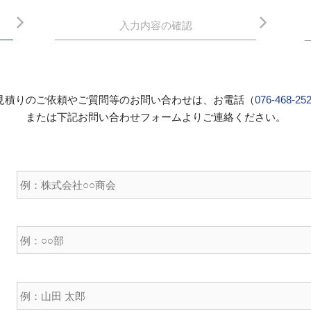
入力内容の確認
見積りのご依頼やご質問等のお問い合わせは、お電話（
076-468-25
または下記お問い合わせフォームよりご連絡ください。