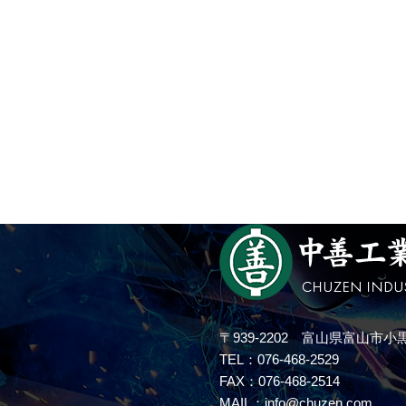
〒939-2202 富山県富山市小黒
TEL：076-468-2529
FAX：076-468-2514
MAIL：info@chuzen.com