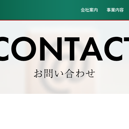
会社案内
事業内容