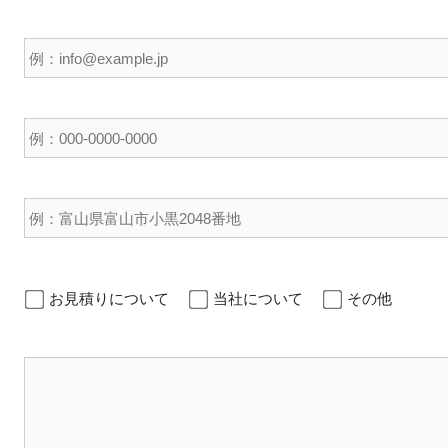
お見積りについて
当社について
その他