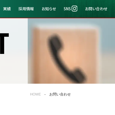
実績
採用情報
お知らせ
SNS
お問い合わせ
HOME
- お問い合わせ