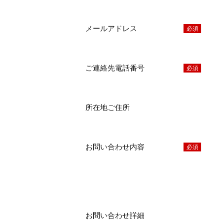
メールアドレス
必須
ご連絡先電話番号
必須
所在地ご住所
お問い合わせ内容
必須
お問い合わせ詳細