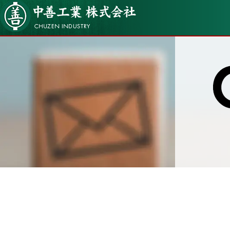
中善工業株式会社